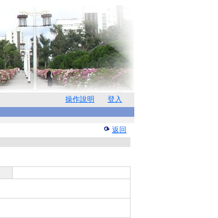
操作說明
登入
返回